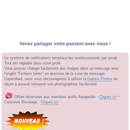
Venez partager votre passion avec nous !
Le système de notifications remplace les avertissements par email.
Tout est réglable dans votre profil.
Vous pouvez charger facilement des images dans un message avec
l'onglet "Fichiers joints" en dessous de la zone de message.
Cependant, nous vous encourageons à utiliser la
Galerie Photos
de
façon à pouvoir retrouver vos photographies facilement.
Offres réservées aux membres actifs Aquajardin :
Cliquez ici
~
Concours Bricolage :
Cliquez ici