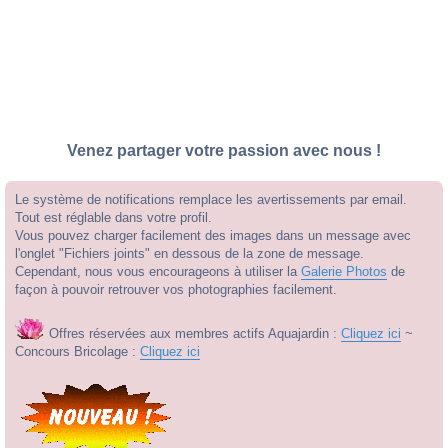
Venez partager votre passion avec nous !
Le système de notifications remplace les avertissements par email.
Tout est réglable dans votre profil.
Vous pouvez charger facilement des images dans un message avec
l'onglet "Fichiers joints" en dessous de la zone de message.
Cependant, nous vous encourageons à utiliser la
Galerie Photos
de
façon à pouvoir retrouver vos photographies facilement.
Offres réservées aux membres actifs Aquajardin :
Cliquez ici
~
Concours Bricolage :
Cliquez ici