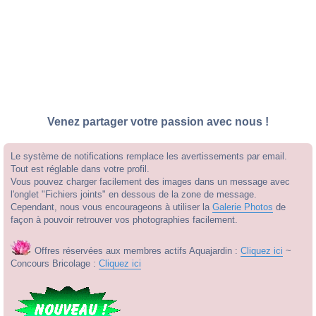
Venez partager votre passion avec nous !
Le système de notifications remplace les avertissements par email.
Tout est réglable dans votre profil.
Vous pouvez charger facilement des images dans un message avec
l'onglet "Fichiers joints" en dessous de la zone de message.
Cependant, nous vous encourageons à utiliser la
Galerie Photos
de
façon à pouvoir retrouver vos photographies facilement.
Offres réservées aux membres actifs Aquajardin :
Cliquez ici
~
Concours Bricolage :
Cliquez ici