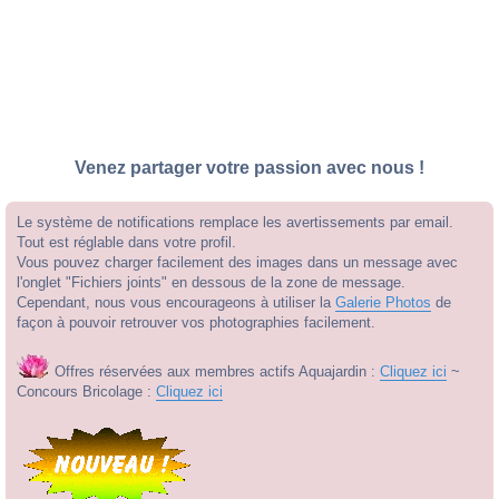
Venez partager votre passion avec nous !
Le système de notifications remplace les avertissements par email.
Tout est réglable dans votre profil.
Vous pouvez charger facilement des images dans un message avec
l'onglet "Fichiers joints" en dessous de la zone de message.
Cependant, nous vous encourageons à utiliser la
Galerie Photos
de
façon à pouvoir retrouver vos photographies facilement.
Offres réservées aux membres actifs Aquajardin :
Cliquez ici
~
Concours Bricolage :
Cliquez ici