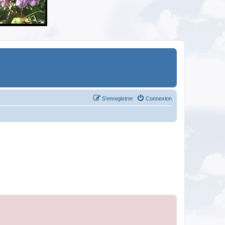
S’enregistrer
Connexion