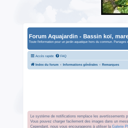
Forum Aquajardin - Bassin koï, mare
Toute l'information pour un jardin aquatique hors du commun. Partages 
Accès rapide
FAQ
Index du forum
Informations générales
Remarques
Le système de notifications remplace les avertissements par
Vous pouvez charger facilement des images dans un messag
Cependant, nous vous encourageons à utiliser la
Galerie P