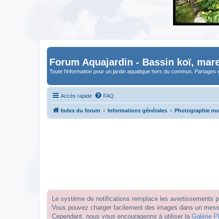
Forum Aquajardin - Bassin koï, mare
Toute l'information pour un jardin aquatique hors du commun. Partages 
Accès rapide
FAQ
Index du forum
Informations générales
Photographie n
Le système de notifications remplace les avertissements par
Vous pouvez charger facilement des images dans un messag
Cependant, nous vous encourageons à utiliser la
Galerie P