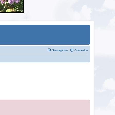
S’enregistrer
Connexion