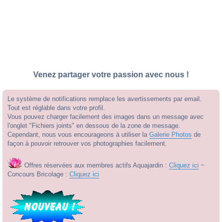
Venez partager votre passion avec nous !
Le système de notifications remplace les avertissements par email.
Tout est réglable dans votre profil.
Vous pouvez charger facilement des images dans un message avec
l'onglet "Fichiers joints" en dessous de la zone de message.
Cependant, nous vous encourageons à utiliser la
Galerie Photos
de
façon à pouvoir retrouver vos photographies facilement.
Offres réservées aux membres actifs Aquajardin :
Cliquez ici
~
Concours Bricolage :
Cliquez ici