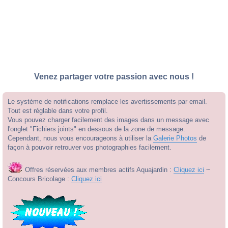
Venez partager votre passion avec nous !
Le système de notifications remplace les avertissements par email.
Tout est réglable dans votre profil.
Vous pouvez charger facilement des images dans un message avec
l'onglet "Fichiers joints" en dessous de la zone de message.
Cependant, nous vous encourageons à utiliser la
Galerie Photos
de
façon à pouvoir retrouver vos photographies facilement.
Offres réservées aux membres actifs Aquajardin :
Cliquez ici
~
Concours Bricolage :
Cliquez ici