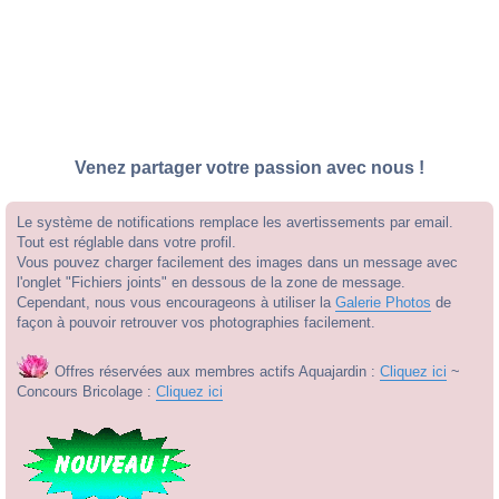
Venez partager votre passion avec nous !
Le système de notifications remplace les avertissements par email.
Tout est réglable dans votre profil.
Vous pouvez charger facilement des images dans un message avec
l'onglet "Fichiers joints" en dessous de la zone de message.
Cependant, nous vous encourageons à utiliser la
Galerie Photos
de
façon à pouvoir retrouver vos photographies facilement.
Offres réservées aux membres actifs Aquajardin :
Cliquez ici
~
Concours Bricolage :
Cliquez ici