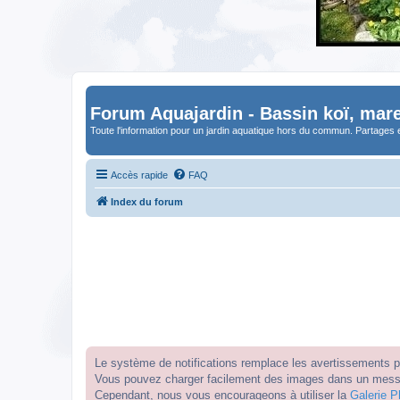
Forum Aquajardin - Bassin koï, mare
Toute l'information pour un jardin aquatique hors du commun. Partages 
Accès rapide
FAQ
Index du forum
Le système de notifications remplace les avertissements par
Vous pouvez charger facilement des images dans un messag
Cependant, nous vous encourageons à utiliser la
Galerie P