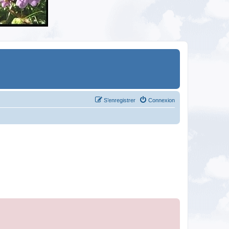
S’enregistrer
Connexion