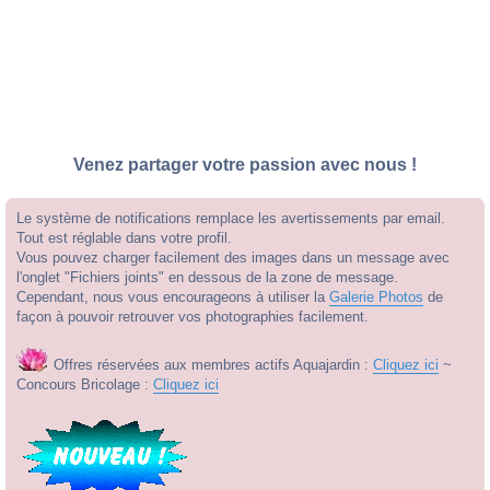
Venez partager votre passion avec nous !
Le système de notifications remplace les avertissements par email.
Tout est réglable dans votre profil.
Vous pouvez charger facilement des images dans un message avec
l'onglet "Fichiers joints" en dessous de la zone de message.
Cependant, nous vous encourageons à utiliser la
Galerie Photos
de
façon à pouvoir retrouver vos photographies facilement.
Offres réservées aux membres actifs Aquajardin :
Cliquez ici
~
Concours Bricolage :
Cliquez ici