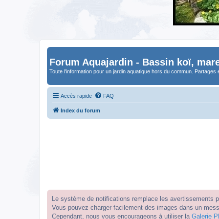
Forum Aquajardin - Bassin koï, mare
Toute l'information pour un jardin aquatique hors du commun. Partages 
Accès rapide
FAQ
Index du forum
Le système de notifications remplace les avertissements par
Vous pouvez charger facilement des images dans un messag
Cependant, nous vous encourageons à utiliser la
Galerie P