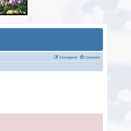
S’enregistrer
Connexion