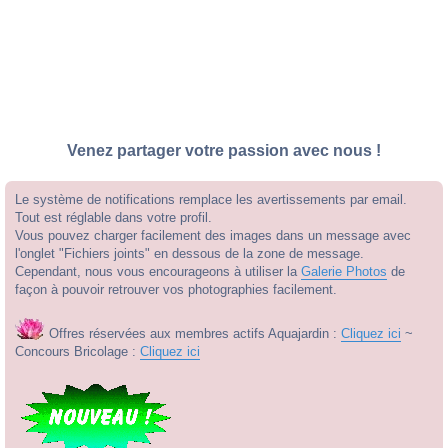
Venez partager votre passion avec nous !
Le système de notifications remplace les avertissements par email.
Tout est réglable dans votre profil.
Vous pouvez charger facilement des images dans un message avec
l'onglet "Fichiers joints" en dessous de la zone de message.
Cependant, nous vous encourageons à utiliser la
Galerie Photos
de
façon à pouvoir retrouver vos photographies facilement.
Offres réservées aux membres actifs Aquajardin :
Cliquez ici
~
Concours Bricolage :
Cliquez ici