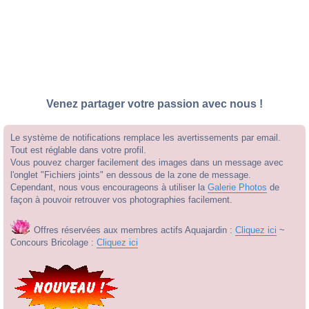
Venez partager votre passion avec nous !
Le système de notifications remplace les avertissements par email.
Tout est réglable dans votre profil.
Vous pouvez charger facilement des images dans un message avec
l'onglet "Fichiers joints" en dessous de la zone de message.
Cependant, nous vous encourageons à utiliser la
Galerie Photos
de
façon à pouvoir retrouver vos photographies facilement.
Offres réservées aux membres actifs Aquajardin :
Cliquez ici
~
Concours Bricolage :
Cliquez ici