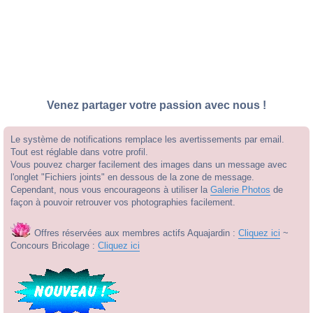
Venez partager votre passion avec nous !
Le système de notifications remplace les avertissements par email.
Tout est réglable dans votre profil.
Vous pouvez charger facilement des images dans un message avec
l'onglet "Fichiers joints" en dessous de la zone de message.
Cependant, nous vous encourageons à utiliser la
Galerie Photos
de
façon à pouvoir retrouver vos photographies facilement.
Offres réservées aux membres actifs Aquajardin :
Cliquez ici
~
Concours Bricolage :
Cliquez ici