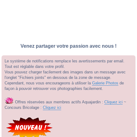
Venez partager votre passion avec nous !
Le système de notifications remplace les avertissements par email.
Tout est réglable dans votre profil.
Vous pouvez charger facilement des images dans un message avec
l'onglet "Fichiers joints" en dessous de la zone de message.
Cependant, nous vous encourageons à utiliser la
Galerie Photos
de
façon à pouvoir retrouver vos photographies facilement.
Offres réservées aux membres actifs Aquajardin :
Cliquez ici
~
Concours Bricolage :
Cliquez ici