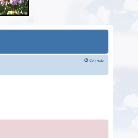
Connexion