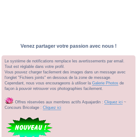
Venez partager votre passion avec nous !
Le système de notifications remplace les avertissements par email.
Tout est réglable dans votre profil.
Vous pouvez charger facilement des images dans un message avec
l'onglet "Fichiers joints" en dessous de la zone de message.
Cependant, nous vous encourageons à utiliser la
Galerie Photos
de
façon à pouvoir retrouver vos photographies facilement.
Offres réservées aux membres actifs Aquajardin :
Cliquez ici
~
Concours Bricolage :
Cliquez ici