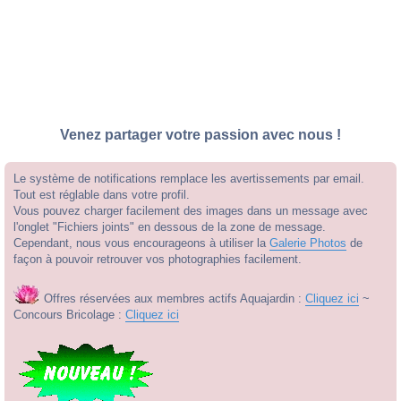
Venez partager votre passion avec nous !
Le système de notifications remplace les avertissements par email.
Tout est réglable dans votre profil.
Vous pouvez charger facilement des images dans un message avec
l'onglet "Fichiers joints" en dessous de la zone de message.
Cependant, nous vous encourageons à utiliser la
Galerie Photos
de
façon à pouvoir retrouver vos photographies facilement.
Offres réservées aux membres actifs Aquajardin :
Cliquez ici
~
Concours Bricolage :
Cliquez ici