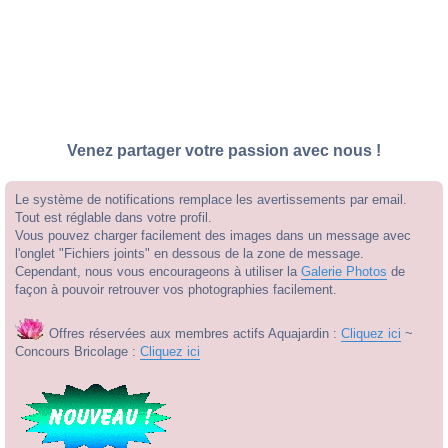
Venez partager votre passion avec nous !
Le système de notifications remplace les avertissements par email.
Tout est réglable dans votre profil.
Vous pouvez charger facilement des images dans un message avec
l'onglet "Fichiers joints" en dessous de la zone de message.
Cependant, nous vous encourageons à utiliser la
Galerie Photos
de
façon à pouvoir retrouver vos photographies facilement.
Offres réservées aux membres actifs Aquajardin :
Cliquez ici
~
Concours Bricolage :
Cliquez ici