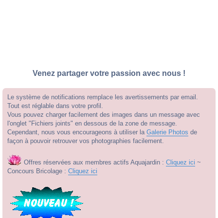
Venez partager votre passion avec nous !
Le système de notifications remplace les avertissements par email.
Tout est réglable dans votre profil.
Vous pouvez charger facilement des images dans un message avec
l'onglet "Fichiers joints" en dessous de la zone de message.
Cependant, nous vous encourageons à utiliser la
Galerie Photos
de
façon à pouvoir retrouver vos photographies facilement.
Offres réservées aux membres actifs Aquajardin :
Cliquez ici
~
Concours Bricolage :
Cliquez ici