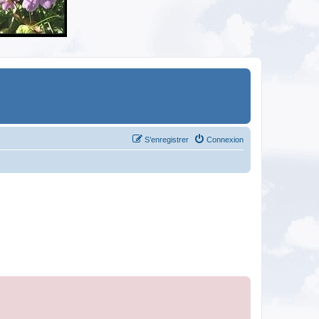
S’enregistrer
Connexion