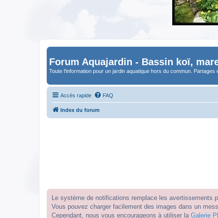
Forum Aquajardin - Bassin koï, mare
Toute l'information pour un jardin aquatique hors du commun. Partages 
Accès rapide
FAQ
Index du forum
Le système de notifications remplace les avertissements par
Vous pouvez charger facilement des images dans un messag
Cependant, nous vous encourageons à utiliser la
Galerie P