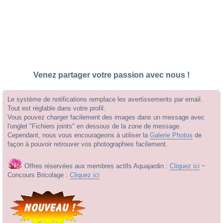
Venez partager votre passion avec nous !
Le système de notifications remplace les avertissements par email.
Tout est réglable dans votre profil.
Vous pouvez charger facilement des images dans un message avec
l'onglet "Fichiers joints" en dessous de la zone de message.
Cependant, nous vous encourageons à utiliser la
Galerie Photos
de
façon à pouvoir retrouver vos photographies facilement.
Offres réservées aux membres actifs Aquajardin :
Cliquez ici
~
Concours Bricolage :
Cliquez ici