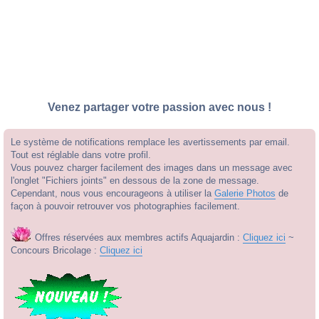
Venez partager votre passion avec nous !
Le système de notifications remplace les avertissements par email.
Tout est réglable dans votre profil.
Vous pouvez charger facilement des images dans un message avec
l'onglet "Fichiers joints" en dessous de la zone de message.
Cependant, nous vous encourageons à utiliser la
Galerie Photos
de
façon à pouvoir retrouver vos photographies facilement.
Offres réservées aux membres actifs Aquajardin :
Cliquez ici
~
Concours Bricolage :
Cliquez ici