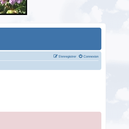
S’enregistrer
Connexion