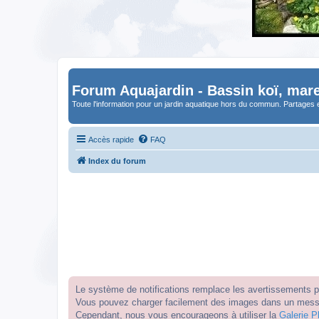
Forum Aquajardin - Bassin koï, mare
Toute l'information pour un jardin aquatique hors du commun. Partages 
Accès rapide
FAQ
Index du forum
Le système de notifications remplace les avertissements par
Vous pouvez charger facilement des images dans un messag
Cependant, nous vous encourageons à utiliser la
Galerie P