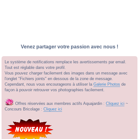
Venez partager votre passion avec nous !
Le système de notifications remplace les avertissements par email.
Tout est réglable dans votre profil.
Vous pouvez charger facilement des images dans un message avec
l'onglet "Fichiers joints" en dessous de la zone de message.
Cependant, nous vous encourageons à utiliser la
Galerie Photos
de
façon à pouvoir retrouver vos photographies facilement.
Offres réservées aux membres actifs Aquajardin :
Cliquez ici
~
Concours Bricolage :
Cliquez ici