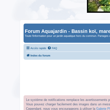
Forum Aquajardin - Bassin koï, mare
Toute l'information pour un jardin aquatique hors du commun. Partages 
Accès rapide
FAQ
Index du forum
Le système de notifications remplace les avertissements par
Vous pouvez charger facilement des images dans un messag
Cependant, nous vous encourageons à utiliser la
Galerie P