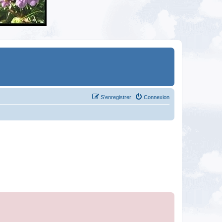
S’enregistrer
Connexion