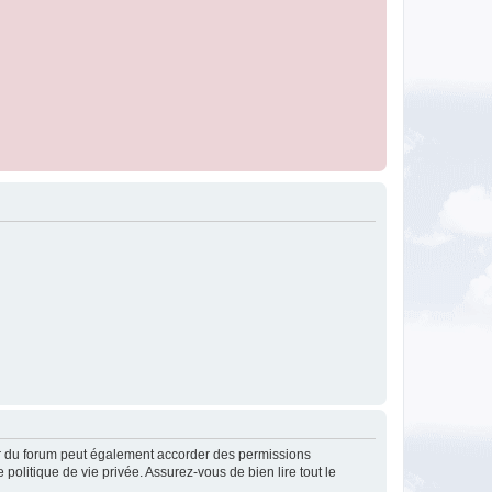
ur du forum peut également accorder des permissions
politique de vie privée. Assurez-vous de bien lire tout le