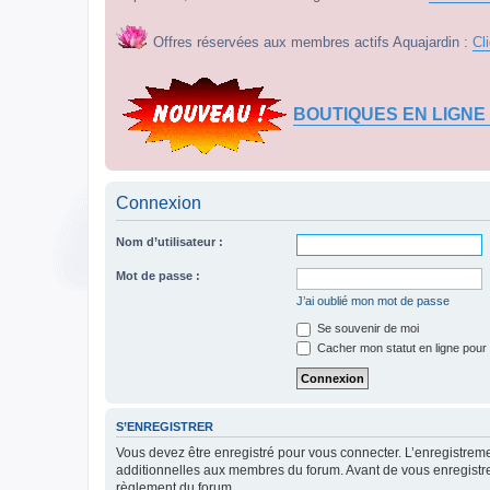
Offres réservées aux membres actifs Aquajardin :
Cl
BOUTIQUES EN LIGNE
Connexion
Nom d’utilisateur :
Mot de passe :
J’ai oublié mon mot de passe
Se souvenir de moi
Cacher mon statut en ligne pour 
S’ENREGISTRER
Vous devez être enregistré pour vous connecter. L’enregistre
additionnelles aux membres du forum. Avant de vous enregistrer,
règlement du forum.