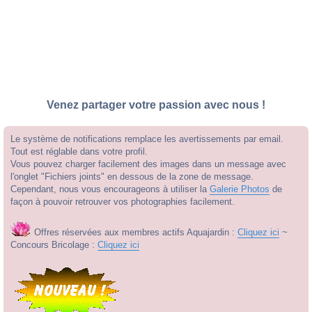
Venez partager votre passion avec nous !
Le système de notifications remplace les avertissements par email.
Tout est réglable dans votre profil.
Vous pouvez charger facilement des images dans un message avec
l'onglet "Fichiers joints" en dessous de la zone de message.
Cependant, nous vous encourageons à utiliser la
Galerie Photos
de
façon à pouvoir retrouver vos photographies facilement.
Offres réservées aux membres actifs Aquajardin :
Cliquez ici
~
Concours Bricolage :
Cliquez ici