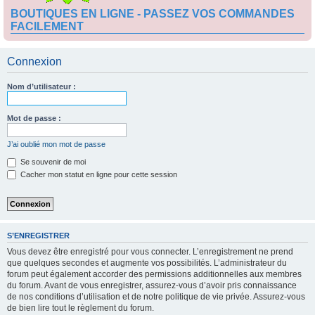
BOUTIQUES EN LIGNE - PASSEZ VOS COMMANDES
FACILEMENT
Connexion
Nom d’utilisateur :
Mot de passe :
J’ai oublié mon mot de passe
Se souvenir de moi
Cacher mon statut en ligne pour cette session
S’ENREGISTRER
Vous devez être enregistré pour vous connecter. L’enregistrement ne prend
que quelques secondes et augmente vos possibilités. L’administrateur du
forum peut également accorder des permissions additionnelles aux membres
du forum. Avant de vous enregistrer, assurez-vous d’avoir pris connaissance
de nos conditions d’utilisation et de notre politique de vie privée. Assurez-vous
de bien lire tout le règlement du forum.