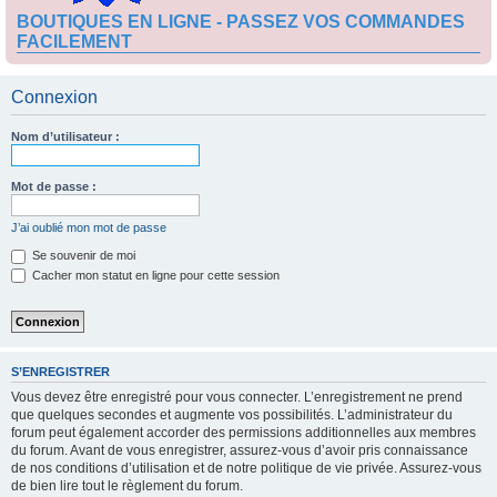
BOUTIQUES EN LIGNE - PASSEZ VOS COMMANDES
FACILEMENT
Connexion
Nom d’utilisateur :
Mot de passe :
J’ai oublié mon mot de passe
Se souvenir de moi
Cacher mon statut en ligne pour cette session
S’ENREGISTRER
Vous devez être enregistré pour vous connecter. L’enregistrement ne prend
que quelques secondes et augmente vos possibilités. L’administrateur du
forum peut également accorder des permissions additionnelles aux membres
du forum. Avant de vous enregistrer, assurez-vous d’avoir pris connaissance
de nos conditions d’utilisation et de notre politique de vie privée. Assurez-vous
de bien lire tout le règlement du forum.