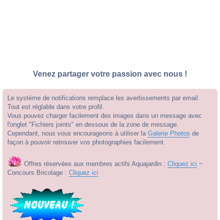
Venez partager votre passion avec nous !
Le système de notifications remplace les avertissements par email.
Tout est réglable dans votre profil.
Vous pouvez charger facilement des images dans un message avec
l'onglet "Fichiers joints" en dessous de la zone de message.
Cependant, nous vous encourageons à utiliser la
Galerie Photos
de
façon à pouvoir retrouver vos photographies facilement.
Offres réservées aux membres actifs Aquajardin :
Cliquez ici
~
Concours Bricolage :
Cliquez ici