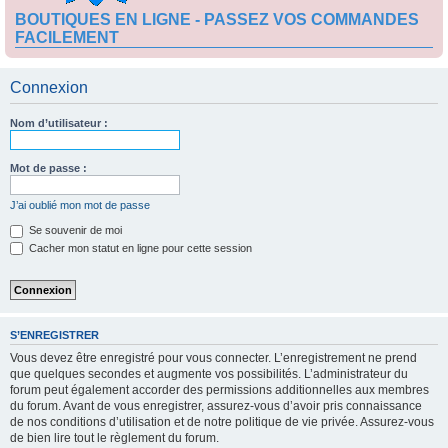
BOUTIQUES EN LIGNE - PASSEZ VOS COMMANDES
FACILEMENT
Connexion
Nom d’utilisateur :
Mot de passe :
J’ai oublié mon mot de passe
Se souvenir de moi
Cacher mon statut en ligne pour cette session
S’ENREGISTRER
Vous devez être enregistré pour vous connecter. L’enregistrement ne prend
que quelques secondes et augmente vos possibilités. L’administrateur du
forum peut également accorder des permissions additionnelles aux membres
du forum. Avant de vous enregistrer, assurez-vous d’avoir pris connaissance
de nos conditions d’utilisation et de notre politique de vie privée. Assurez-vous
de bien lire tout le règlement du forum.