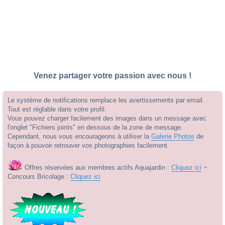
Venez partager votre passion avec nous !
Le système de notifications remplace les avertissements par email.
Tout est réglable dans votre profil.
Vous pouvez charger facilement des images dans un message avec
l'onglet "Fichiers joints" en dessous de la zone de message.
Cependant, nous vous encourageons à utiliser la
Galerie Photos
de
façon à pouvoir retrouver vos photographies facilement.
Offres réservées aux membres actifs Aquajardin :
Cliquez ici
~
Concours Bricolage :
Cliquez ici