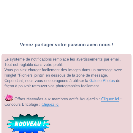
Venez partager votre passion avec nous !
Le système de notifications remplace les avertissements par email.
Tout est réglable dans votre profil.
Vous pouvez charger facilement des images dans un message avec
l'onglet "Fichiers joints" en dessous de la zone de message.
Cependant, nous vous encourageons à utiliser la
Galerie Photos
de
façon à pouvoir retrouver vos photographies facilement.
Offres réservées aux membres actifs Aquajardin :
Cliquez ici
~
Concours Bricolage :
Cliquez ici