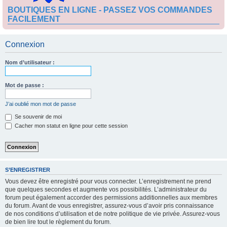
BOUTIQUES EN LIGNE - PASSEZ VOS COMMANDES
FACILEMENT
Connexion
Nom d’utilisateur :
Mot de passe :
J’ai oublié mon mot de passe
Se souvenir de moi
Cacher mon statut en ligne pour cette session
S’ENREGISTRER
Vous devez être enregistré pour vous connecter. L’enregistrement ne prend
que quelques secondes et augmente vos possibilités. L’administrateur du
forum peut également accorder des permissions additionnelles aux membres
du forum. Avant de vous enregistrer, assurez-vous d’avoir pris connaissance
de nos conditions d’utilisation et de notre politique de vie privée. Assurez-vous
de bien lire tout le règlement du forum.