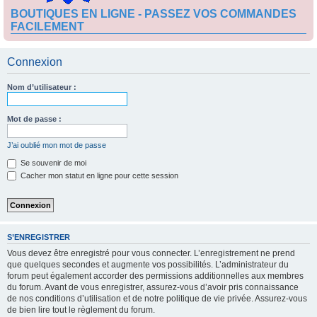
BOUTIQUES EN LIGNE - PASSEZ VOS COMMANDES
FACILEMENT
Connexion
Nom d’utilisateur :
Mot de passe :
J’ai oublié mon mot de passe
Se souvenir de moi
Cacher mon statut en ligne pour cette session
S’ENREGISTRER
Vous devez être enregistré pour vous connecter. L’enregistrement ne prend
que quelques secondes et augmente vos possibilités. L’administrateur du
forum peut également accorder des permissions additionnelles aux membres
du forum. Avant de vous enregistrer, assurez-vous d’avoir pris connaissance
de nos conditions d’utilisation et de notre politique de vie privée. Assurez-vous
de bien lire tout le règlement du forum.