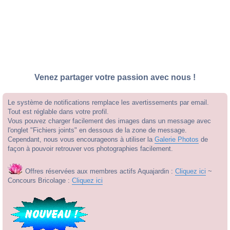
Venez partager votre passion avec nous !
Le système de notifications remplace les avertissements par email.
Tout est réglable dans votre profil.
Vous pouvez charger facilement des images dans un message avec
l'onglet "Fichiers joints" en dessous de la zone de message.
Cependant, nous vous encourageons à utiliser la
Galerie Photos
de
façon à pouvoir retrouver vos photographies facilement.
Offres réservées aux membres actifs Aquajardin :
Cliquez ici
~
Concours Bricolage :
Cliquez ici