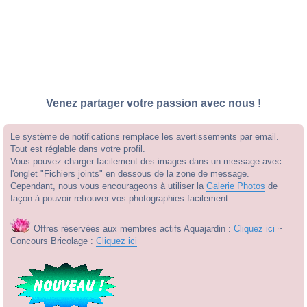
Venez partager votre passion avec nous !
Le système de notifications remplace les avertissements par email.
Tout est réglable dans votre profil.
Vous pouvez charger facilement des images dans un message avec
l'onglet "Fichiers joints" en dessous de la zone de message.
Cependant, nous vous encourageons à utiliser la
Galerie Photos
de
façon à pouvoir retrouver vos photographies facilement.
Offres réservées aux membres actifs Aquajardin :
Cliquez ici
~
Concours Bricolage :
Cliquez ici