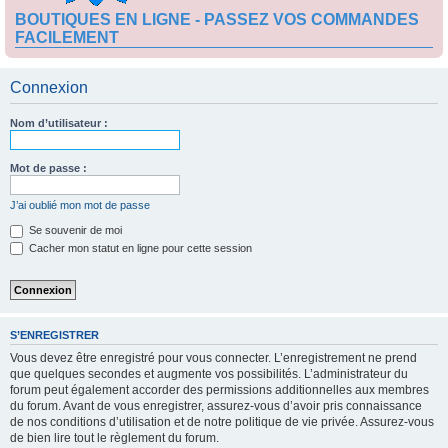
BOUTIQUES EN LIGNE - PASSEZ VOS COMMANDES
FACILEMENT
Connexion
Nom d’utilisateur :
Mot de passe :
J’ai oublié mon mot de passe
Se souvenir de moi
Cacher mon statut en ligne pour cette session
S’ENREGISTRER
Vous devez être enregistré pour vous connecter. L’enregistrement ne prend
que quelques secondes et augmente vos possibilités. L’administrateur du
forum peut également accorder des permissions additionnelles aux membres
du forum. Avant de vous enregistrer, assurez-vous d’avoir pris connaissance
de nos conditions d’utilisation et de notre politique de vie privée. Assurez-vous
de bien lire tout le règlement du forum.