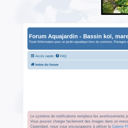
Forum Aquajardin - Bassin koï, mare
Toute l'information pour un jardin aquatique hors du commun. Partages 
Accès rapide
FAQ
Index du forum
Le système de notifications remplace les avertissements par
Vous pouvez charger facilement des images dans un messag
Cependant, nous vous encourageons à utiliser la
Galerie P