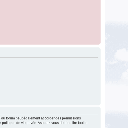
ur du forum peut également accorder des permissions
politique de vie privée. Assurez-vous de bien lire tout le