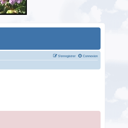
S’enregistrer
Connexion