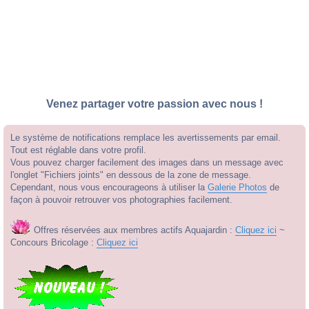
Venez partager votre passion avec nous !
Le système de notifications remplace les avertissements par email.
Tout est réglable dans votre profil.
Vous pouvez charger facilement des images dans un message avec
l'onglet "Fichiers joints" en dessous de la zone de message.
Cependant, nous vous encourageons à utiliser la
Galerie Photos
de
façon à pouvoir retrouver vos photographies facilement.
Offres réservées aux membres actifs Aquajardin :
Cliquez ici
~
Concours Bricolage :
Cliquez ici