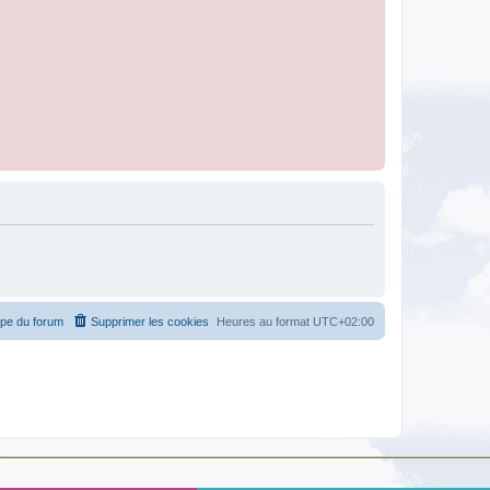
ipe du forum
Supprimer les cookies
Heures au format
UTC+02:00