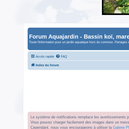
Forum Aquajardin - Bassin koï, mare
Toute l'information pour un jardin aquatique hors du commun. Partages 
Accès rapide
FAQ
Index du forum
Le système de notifications remplace les avertissements par
Vous pouvez charger facilement des images dans un messag
Cependant, nous vous encourageons à utiliser la
Galerie P