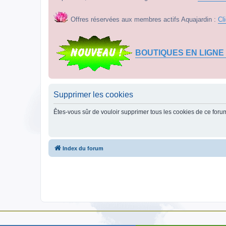
Offres réservées aux membres actifs Aquajardin :
Cl
BOUTIQUES EN LIGNE
Supprimer les cookies
Êtes-vous sûr de vouloir supprimer tous les cookies de ce foru
Index du forum