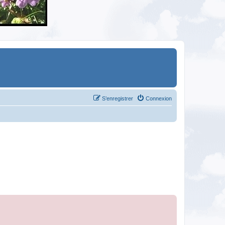
S’enregistrer
Connexion