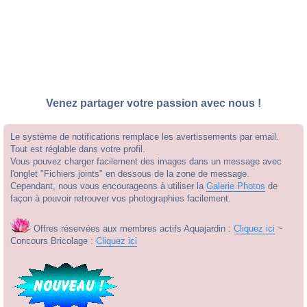
Venez partager votre passion avec nous !
Le système de notifications remplace les avertissements par email.
Tout est réglable dans votre profil.
Vous pouvez charger facilement des images dans un message avec
l'onglet "Fichiers joints" en dessous de la zone de message.
Cependant, nous vous encourageons à utiliser la
Galerie Photos
de
façon à pouvoir retrouver vos photographies facilement.
Offres réservées aux membres actifs Aquajardin :
Cliquez ici
~
Concours Bricolage :
Cliquez ici