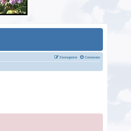
S’enregistrer
Connexion