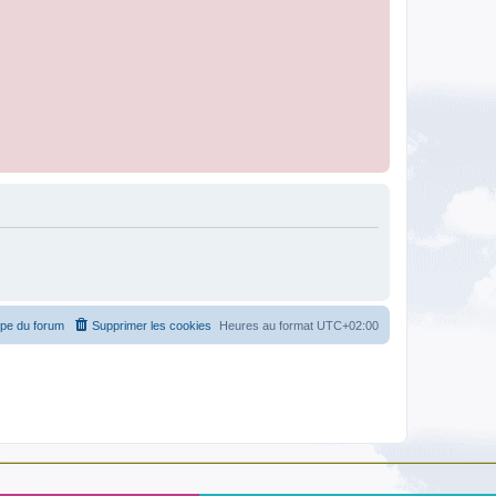
ipe du forum
Supprimer les cookies
Heures au format
UTC+02:00