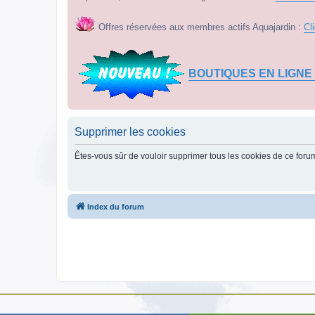
Offres réservées aux membres actifs Aquajardin :
Cl
BOUTIQUES EN LIGNE
Supprimer les cookies
Êtes-vous sûr de vouloir supprimer tous les cookies de ce foru
Index du forum