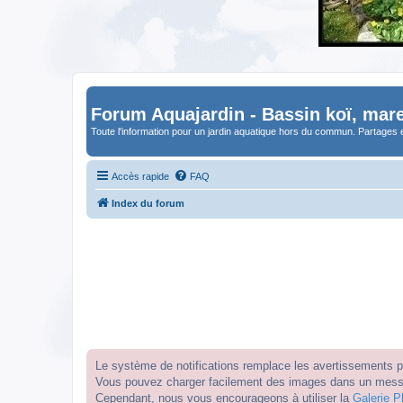
Forum Aquajardin - Bassin koï, mare
Toute l'information pour un jardin aquatique hors du commun. Partages 
Accès rapide
FAQ
Index du forum
Le système de notifications remplace les avertissements par
Vous pouvez charger facilement des images dans un messag
Cependant, nous vous encourageons à utiliser la
Galerie P