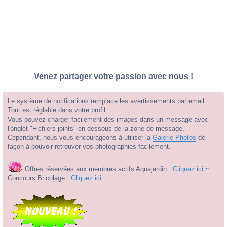
Venez partager votre passion avec nous !
Le système de notifications remplace les avertissements par email.
Tout est réglable dans votre profil.
Vous pouvez charger facilement des images dans un message avec
l'onglet "Fichiers joints" en dessous de la zone de message.
Cependant, nous vous encourageons à utiliser la
Galerie Photos
de
façon à pouvoir retrouver vos photographies facilement.
Offres réservées aux membres actifs Aquajardin :
Cliquez ici
~
Concours Bricolage :
Cliquez ici