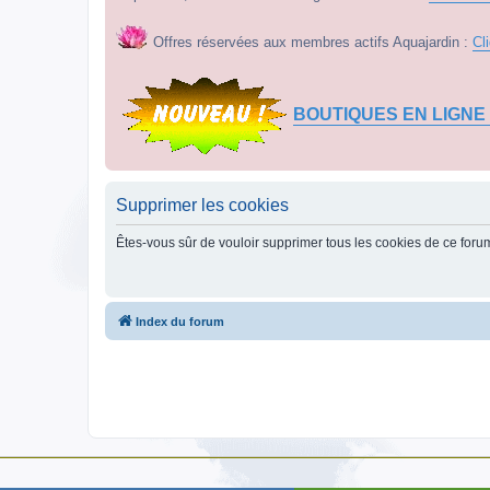
Offres réservées aux membres actifs Aquajardin :
Cl
BOUTIQUES EN LIGNE
Supprimer les cookies
Êtes-vous sûr de vouloir supprimer tous les cookies de ce foru
Index du forum