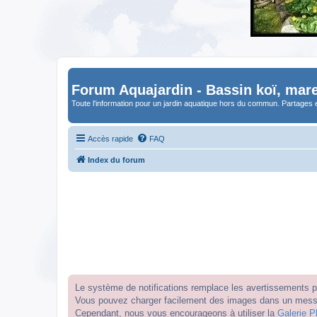
Forum Aquajardin - Bassin koï, mare
Toute l'information pour un jardin aquatique hors du commun. Partages 
Accès rapide
FAQ
Index du forum
Le système de notifications remplace les avertissements par
Vous pouvez charger facilement des images dans un messag
Cependant, nous vous encourageons à utiliser la
Galerie P