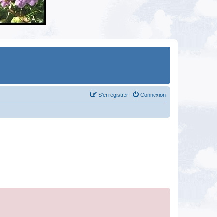
S’enregistrer
Connexion