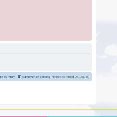
ipe du forum
Supprimer les cookies
Heures au format
UTC+02:00