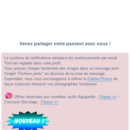
Venez partager votre passion avec nous !
Le système de notifications remplace les avertissements par email.
Tout est réglable dans votre profil.
Vous pouvez charger facilement des images dans un message avec
l'onglet "Fichiers joints" en dessous de la zone de message.
Cependant, nous vous encourageons à utiliser la
Galerie Photos
de
façon à pouvoir retrouver vos photographies facilement.
Offres réservées aux membres actifs Aquajardin :
Cliquez ici
~
Concours Bricolage :
Cliquez ici