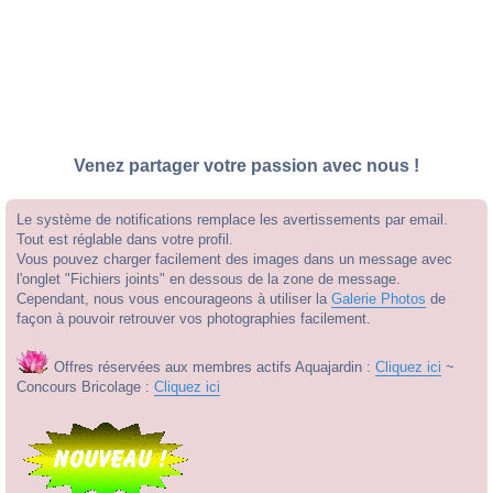
Venez partager votre passion avec nous !
Le système de notifications remplace les avertissements par email.
Tout est réglable dans votre profil.
Vous pouvez charger facilement des images dans un message avec
l'onglet "Fichiers joints" en dessous de la zone de message.
Cependant, nous vous encourageons à utiliser la
Galerie Photos
de
façon à pouvoir retrouver vos photographies facilement.
Offres réservées aux membres actifs Aquajardin :
Cliquez ici
~
Concours Bricolage :
Cliquez ici