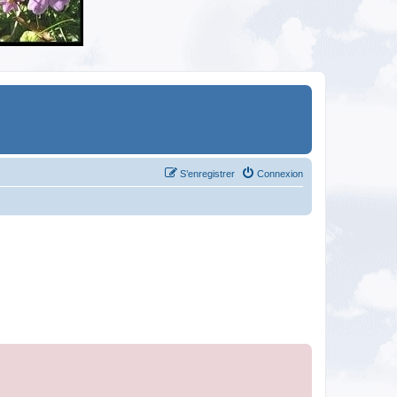
S’enregistrer
Connexion