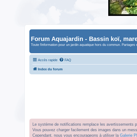
Forum Aquajardin - Bassin koï, mare
Toute l'information pour un jardin aquatique hors du commun. Partages 
Accès rapide
FAQ
Index du forum
Le système de notifications remplace les avertissements par
Vous pouvez charger facilement des images dans un messag
Cependant, nous vous encourageons à utiliser la
Galerie P