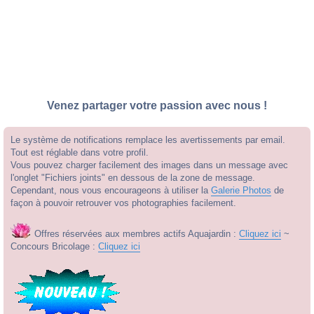
Venez partager votre passion avec nous !
Le système de notifications remplace les avertissements par email.
Tout est réglable dans votre profil.
Vous pouvez charger facilement des images dans un message avec
l'onglet "Fichiers joints" en dessous de la zone de message.
Cependant, nous vous encourageons à utiliser la
Galerie Photos
de
façon à pouvoir retrouver vos photographies facilement.
Offres réservées aux membres actifs Aquajardin :
Cliquez ici
~
Concours Bricolage :
Cliquez ici