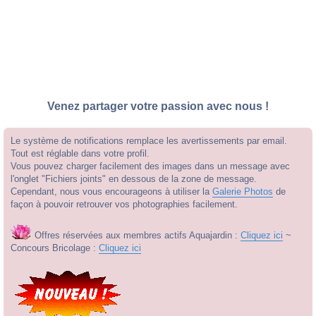
Venez partager votre passion avec nous !
Le système de notifications remplace les avertissements par email.
Tout est réglable dans votre profil.
Vous pouvez charger facilement des images dans un message avec
l'onglet "Fichiers joints" en dessous de la zone de message.
Cependant, nous vous encourageons à utiliser la
Galerie Photos
de
façon à pouvoir retrouver vos photographies facilement.
Offres réservées aux membres actifs Aquajardin :
Cliquez ici
~
Concours Bricolage :
Cliquez ici