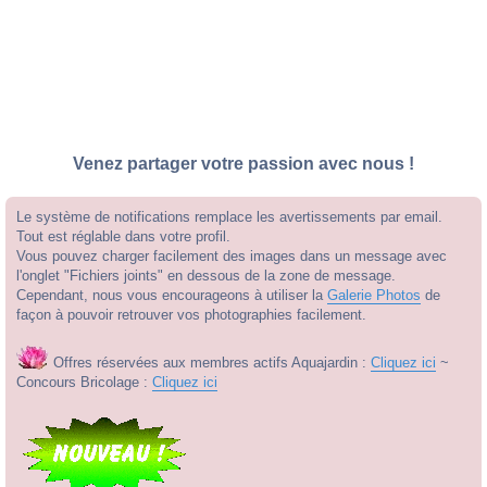
Venez partager votre passion avec nous !
Le système de notifications remplace les avertissements par email.
Tout est réglable dans votre profil.
Vous pouvez charger facilement des images dans un message avec
l'onglet "Fichiers joints" en dessous de la zone de message.
Cependant, nous vous encourageons à utiliser la
Galerie Photos
de
façon à pouvoir retrouver vos photographies facilement.
Offres réservées aux membres actifs Aquajardin :
Cliquez ici
~
Concours Bricolage :
Cliquez ici