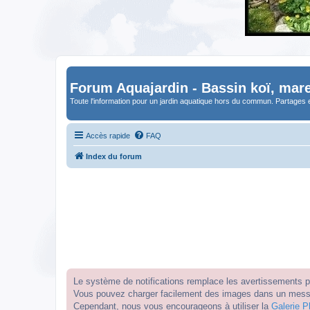
Forum Aquajardin - Bassin koï, mare
Toute l'information pour un jardin aquatique hors du commun. Partages 
Accès rapide
FAQ
Index du forum
Le système de notifications remplace les avertissements par
Vous pouvez charger facilement des images dans un messag
Cependant, nous vous encourageons à utiliser la
Galerie P