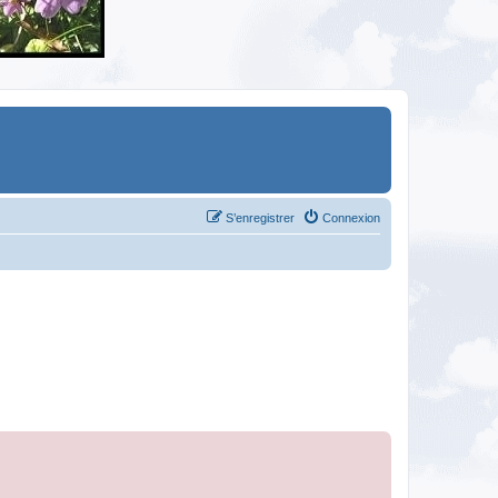
S’enregistrer
Connexion