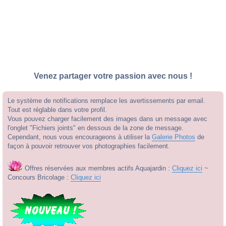
Venez partager votre passion avec nous !
Le système de notifications remplace les avertissements par email.
Tout est réglable dans votre profil.
Vous pouvez charger facilement des images dans un message avec
l'onglet "Fichiers joints" en dessous de la zone de message.
Cependant, nous vous encourageons à utiliser la
Galerie Photos
de
façon à pouvoir retrouver vos photographies facilement.
Offres réservées aux membres actifs Aquajardin :
Cliquez ici
~
Concours Bricolage :
Cliquez ici