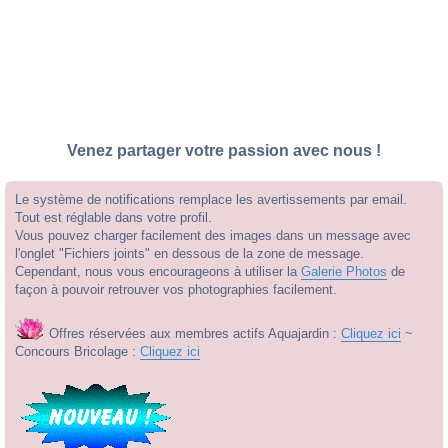
Venez partager votre passion avec nous !
Le système de notifications remplace les avertissements par email.
Tout est réglable dans votre profil.
Vous pouvez charger facilement des images dans un message avec
l'onglet "Fichiers joints" en dessous de la zone de message.
Cependant, nous vous encourageons à utiliser la
Galerie Photos
de
façon à pouvoir retrouver vos photographies facilement.
Offres réservées aux membres actifs Aquajardin :
Cliquez ici
~
Concours Bricolage :
Cliquez ici