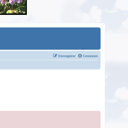
S’enregistrer
Connexion