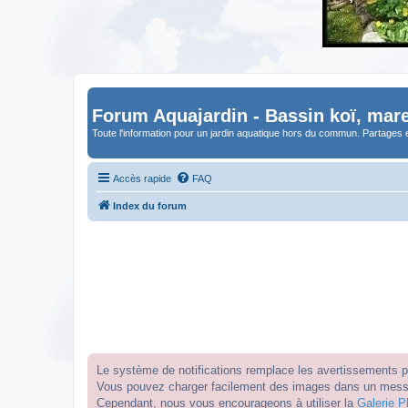
Forum Aquajardin - Bassin koï, mare
Toute l'information pour un jardin aquatique hors du commun. Partages 
Accès rapide
FAQ
Index du forum
Le système de notifications remplace les avertissements par
Vous pouvez charger facilement des images dans un messag
Cependant, nous vous encourageons à utiliser la
Galerie P